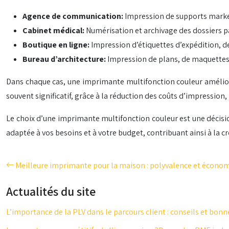
Agence de communication:
Impression de supports marketi
Cabinet médical:
Numérisation et archivage des dossiers p
Boutique en ligne:
Impression d’étiquettes d’expédition, 
Bureau d’architecture:
Impression de plans, de maquettes,
Dans chaque cas, une imprimante multifonction couleur améliore l
souvent significatif, grâce à la réduction des coûts d’impression,
Le choix d’une imprimante multifonction couleur est une décisio
adaptée à vos besoins et à votre budget, contribuant ainsi à la cr
Meilleure imprimante pour la maison : polyvalence et économ
Actualités du site
L’importance de la PLV dans le parcours client : conseils et bonn