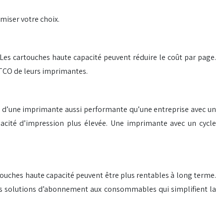
miser votre choix.
 Les cartouches haute capacité peuvent réduire le coût par page.
 TCO de leurs imprimantes.
 d’une imprimante aussi performante qu’une entreprise avec un
pacité d’impression plus élevée. Une imprimante avec un cycle
touches haute capacité peuvent être plus rentables à long terme.
es solutions d’abonnement aux consommables qui simplifient la