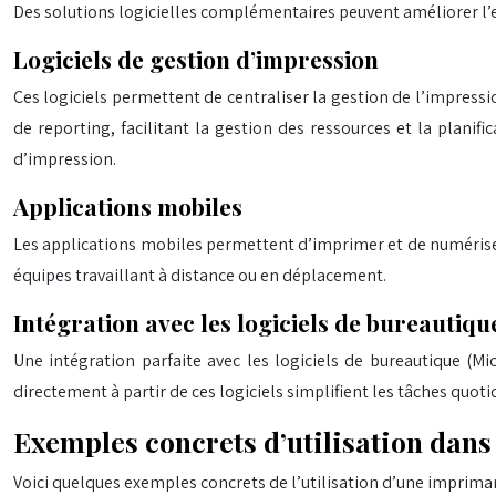
Des solutions logicielles complémentaires peuvent améliorer l’ef
Logiciels de gestion d’impression
Ces logiciels permettent de centraliser la gestion de l’impressio
de reporting, facilitant la gestion des ressources et la plani
d’impression.
Applications mobiles
Les applications mobiles permettent d’imprimer et de numériser 
équipes travaillant à distance ou en déplacement.
Intégration avec les logiciels de bureautiqu
Une intégration parfaite avec les logiciels de bureautique (Mic
directement à partir de ces logiciels simplifient les tâches quoti
Exemples concrets d’utilisation dans
Voici quelques exemples concrets de l’utilisation d’une imprima