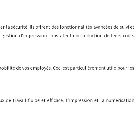
 la sécurité. Ils offrent des fonctionnalités avancées de suivi et
de gestion d’impression constatent une réduction de leurs coûts
bilité de vos employés. Ceci est particulièrement utile pour les
x de travail fluide et efficace. L’impression et la numérisation