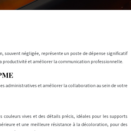
on, souvent négligée, représente un poste de dépense significatif
a productivité et améliorer la communication professionnelle.
 PME
s administratives et améliorer la collaboration au sein de votre
 couleurs vives et des détails précis, idéales pour les supports
rieure et une meilleure résistance à la décoloration, pour des