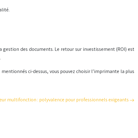
lité.
 la gestion des documents. Le retour sur investissement (ROI) est
.
n mentionnés ci-dessus, vous pouvez choisir l’imprimante la plus
eur multifonction : polyvalence pour professionnels exigeants