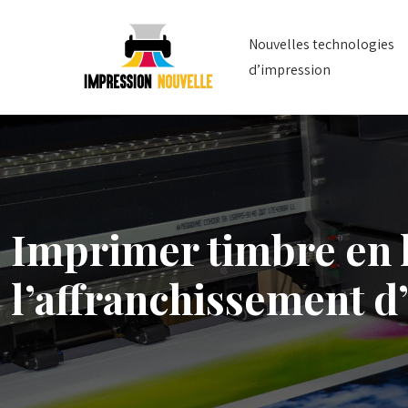
Nouvelles technologies
d’impression
Imprimer timbre en l
l’affranchissement d