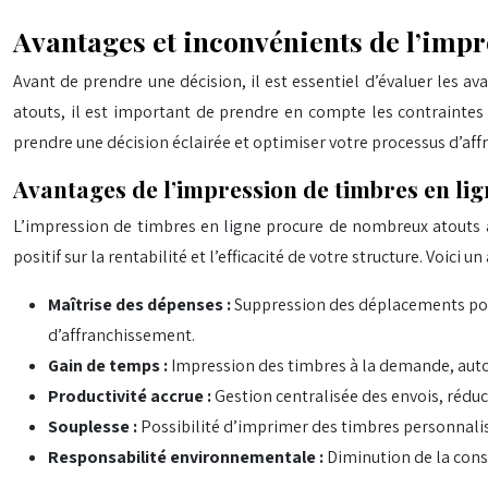
Avantages et inconvénients de l’impr
Avant de prendre une décision, il est essentiel d’évaluer les a
atouts, il est important de prendre en compte les contraintes 
prendre une décision éclairée et optimiser votre processus d’af
Avantages de l’impression de timbres en lig
L’impression de timbres en ligne procure de nombreux atouts au
positif sur la rentabilité et l’efficacité de votre structure. Voici 
Maîtrise des dépenses :
Suppression des déplacements pour 
d’affranchissement.
Gain de temps :
Impression des timbres à la demande, auto
Productivité accrue :
Gestion centralisée des envois, réduc
Souplesse :
Possibilité d’imprimer des timbres personnali
Responsabilité environnementale :
Diminution de la con