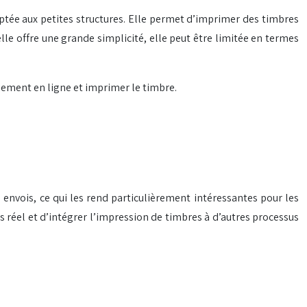
aptée aux petites structures. Elle permet d’imprimer des timbres
le offre une grande simplicité, elle peut être limitée en termes
aiement en ligne et imprimer le timbre.
envois, ce qui les rend particulièrement intéressantes pour les
 réel et d’intégrer l’impression de timbres à d’autres processus