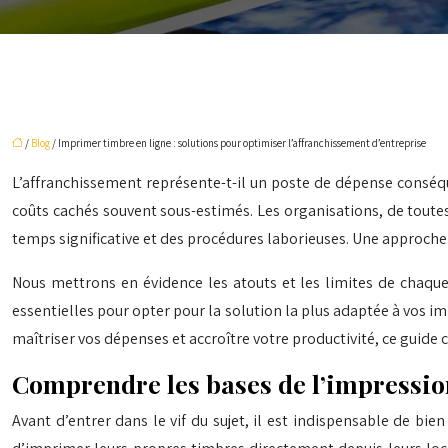
/
Blog
/ Imprimer timbre en ligne : solutions pour optimiser l’affranchissement d’entreprise
L’affranchissement représente-t-il un poste de dépense conséque
coûts cachés souvent sous-estimés. Les organisations, de toutes
temps significative et des procédures laborieuses. Une approche n
Nous mettrons en évidence les atouts et les limites de chaque 
essentielles pour opter pour la solution la plus adaptée à vos i
maîtriser vos dépenses et accroître votre productivité, ce guide
Comprendre les bases de l’impressio
Avant d’entrer dans le vif du sujet, il est indispensable de 