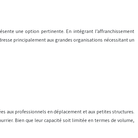
résente une option pertinente. En intégrant l’affranchissement
’adresse principalement aux grandes organisations nécessitant un
ées aux professionnels en déplacement et aux petites structures.
urrier. Bien que leur capacité soit limitée en termes de volume,