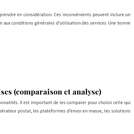
prendre en considération. Ces inconvénients peuvent inclure un
n aux conditions générales d’utilisation des services. Une bonne
ises (comparaison et analyse)
nnalités. Il est important de les comparer pour choisir celle qui
opérateur postal, les plateformes d’envoi en masse, les solutions