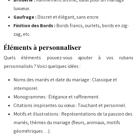
luxueux.
Gaufrage :
Discret et élégant, sans encre.
Finition des Bords :
Bords francs, ourlets, bords en zig-
zag, etc.
Éléments à personnaliser
Quels éléments pouvez-vous ajouter à vos rubans
personnalisés ? Voici quelques idées :
Noms des mariés et date du mariage : Classique et
intemporel.
Monogrammes : Élégance et raffinement.
Citations inspirantes ou vœux : Touchant et personnel.
Motifs et illustrations : Représentations de la passion des
mariés, thèmes du mariage (fleurs, animaux, motifs
géométriques…).