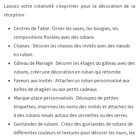
Laissez votre créativité s’exprimer pour la décoration de la
réception :
Centres de Table : Orner les vases, les bougies, les
compositions florales avec des rubans.
Chaises : Décorer les chaises des invités avec des nœuds
en ruban.
Gâteau de Mariage : Décorer les étages du gâteau avec des
rubans, créer une décoration en ruban qui retombe.
Faveurs aux Invités : Attacher un ruban personnalisé aux
boîtes de dragées ou aux petits cadeaux.
Marque-place personnalisés : Découpez de petites
étiquettes, imprimez les noms des invités et attachez-les
à des rubans noués autour des serviettes ou des verres.
Guirlandes de rubans : Créez des guirlandes de rubans de
différentes couleurs et textures pour décorer les murs, les