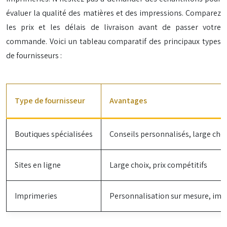
évaluer la qualité des matières et des impressions. Comparez
les prix et les délais de livraison avant de passer votre
commande. Voici un tableau comparatif des principaux types
de fournisseurs :
Type de fournisseur
Avantages
Boutiques spécialisées
Conseils personnalisés, large cho
Sites en ligne
Large choix, prix compétitifs
Imprimeries
Personnalisation sur mesure, impr