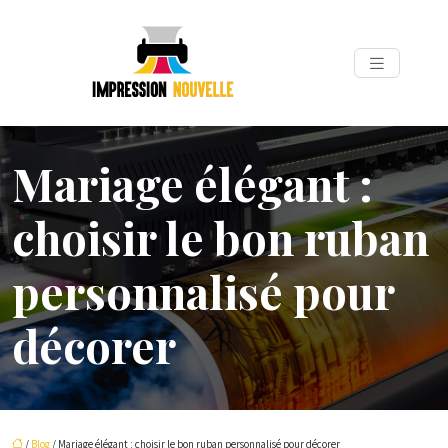
Mariage élégant :
choisir le bon ruban
personnalisé pour
décorer
/
Blog
/ Mariage élégant : choisir le bon ruban personnalisé pour décorer