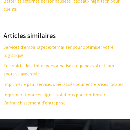
Batteries externes personnalisées : cadeaux high-tech pour
clients
Articles similaires
Services d’emballage : externaliser pour optimiser votre
logistique
Tee-shirts decathlon personnalisés : équipez votre team
sportive avec style
Imprimerie pau : services spécialisés pour entreprises locales
Imprimer timbre en ligne : solutions pour optimiser
l’affranchissement d’entreprise