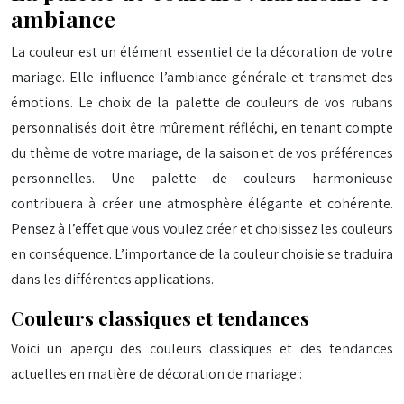
ambiance
La couleur est un élément essentiel de la décoration de votre
mariage. Elle influence l’ambiance générale et transmet des
émotions. Le choix de la palette de couleurs de vos rubans
personnalisés doit être mûrement réfléchi, en tenant compte
du thème de votre mariage, de la saison et de vos préférences
personnelles. Une palette de couleurs harmonieuse
contribuera à créer une atmosphère élégante et cohérente.
Pensez à l’effet que vous voulez créer et choisissez les couleurs
en conséquence. L’importance de la couleur choisie se traduira
dans les différentes applications.
Couleurs classiques et tendances
Voici un aperçu des couleurs classiques et des tendances
actuelles en matière de décoration de mariage :