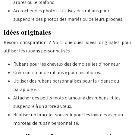
arbres ou le plafond.
Accrocher des photos : Utilisez des rubans pour
suspendre des photos des mariés ou de leurs proches.
Idées originales
Besoin d’inspiration ? Voici quelques idées originales pour
utiliser les rubans personnalisés :
Rubans pour les cheveux des demoiselles d’honneur.
Créer un « mur de rubans » pour les photos.
Utiliser des rubans personnalisés pour la « danse du
parapluie ».
Attacher des petits mots d’amour à des rubans et les
suspendre à un arbre à vœux.
Réaliser un bracelet souvenir pour les invitées avec un
morceau de ruban personnalisé.