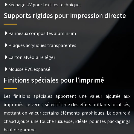
Séchage UV pour textiles techniques
Supports rigides pour impression directe
Panneaux composites aluminium
Plaques acryliques transparentes
Carton alvéolaire léger
Mousse PVC expansé
Finitions spéciales pour l’imprimé
Les finitions spéciales apportent une valeur ajoutée aux
imprimés. Le vernis sélectif crée des effets brillants localisés,
mettant en valeur certains éléments graphiques. La dorure à
chaud ajoute une touche luxueuse, idéale pour les packagings
haut de gamme.