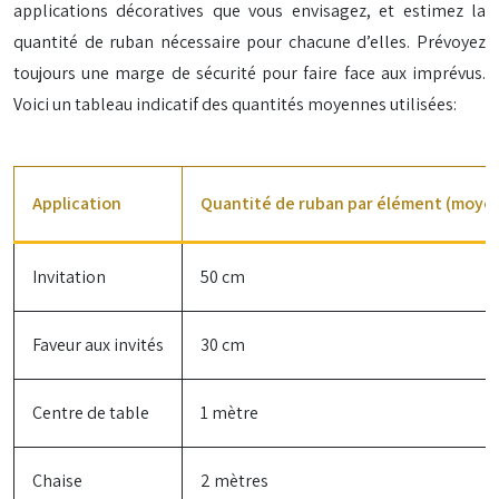
applications décoratives que vous envisagez, et estimez la
quantité de ruban nécessaire pour chacune d’elles. Prévoyez
toujours une marge de sécurité pour faire face aux imprévus.
Voici un tableau indicatif des quantités moyennes utilisées:
Application
Quantité de ruban par élément (moye
Invitation
50 cm
Faveur aux invités
30 cm
Centre de table
1 mètre
Chaise
2 mètres