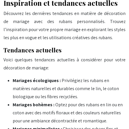
Inspiration et tendances actuelles
Découvrez les dernières tendances en matière de décoration
de mariage avec des rubans personnalisés. Trouvez
l’inspiration pour votre propre mariage en explorant les styles
les plus en vogue et les utilisations créatives des rubans.
Tendances actuelles
Voici quelques tendances actuelles à considérer pour votre
décoration de mariage:
Mariages écologiques :
Privilégiez les rubans en
matières naturelles et durables comme le lin, le coton
biologique ou les fibres recyclées.
Mariages bohèmes :
Optez pour des rubans en lin ou en
coton avec des motifs floraux et des couleurs naturelles
pour une ambiance décontractée et romantique.
Mariages minimalistes :
Choisissez des rubans fins et