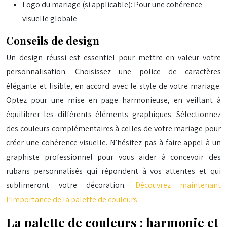
Logo du mariage (si applicable): Pour une cohérence
visuelle globale.
Conseils de design
Un design réussi est essentiel pour mettre en valeur votre
personnalisation. Choisissez une police de caractères
élégante et lisible, en accord avec le style de votre mariage.
Optez pour une mise en page harmonieuse, en veillant à
équilibrer les différents éléments graphiques. Sélectionnez
des couleurs complémentaires à celles de votre mariage pour
créer une cohérence visuelle. N’hésitez pas à faire appel à un
graphiste professionnel pour vous aider à concevoir des
rubans personnalisés qui répondent à vos attentes et qui
sublimeront votre décoration.
Découvrez maintenant
l’importance de la palette de couleurs.
La palette de couleurs : harmonie et