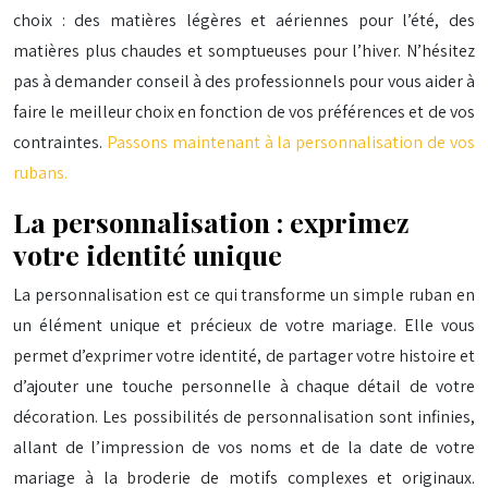
choix : des matières légères et aériennes pour l’été, des
matières plus chaudes et somptueuses pour l’hiver. N’hésitez
pas à demander conseil à des professionnels pour vous aider à
faire le meilleur choix en fonction de vos préférences et de vos
contraintes.
Passons maintenant à la personnalisation de vos
rubans.
La personnalisation : exprimez
votre identité unique
La personnalisation est ce qui transforme un simple ruban en
un élément unique et précieux de votre mariage. Elle vous
permet d’exprimer votre identité, de partager votre histoire et
d’ajouter une touche personnelle à chaque détail de votre
décoration. Les possibilités de personnalisation sont infinies,
allant de l’impression de vos noms et de la date de votre
mariage à la broderie de motifs complexes et originaux.