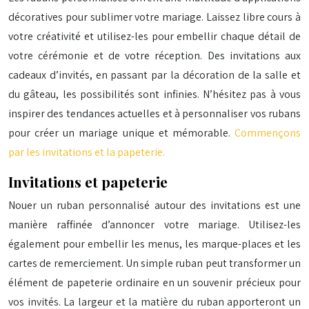
décoratives pour sublimer votre mariage. Laissez libre cours à
votre créativité et utilisez-les pour embellir chaque détail de
votre cérémonie et de votre réception. Des invitations aux
cadeaux d’invités, en passant par la décoration de la salle et
du gâteau, les possibilités sont infinies. N’hésitez pas à vous
inspirer des tendances actuelles et à personnaliser vos rubans
pour créer un mariage unique et mémorable.
Commençons
par les invitations et la papeterie.
Invitations et papeterie
Nouer un ruban personnalisé autour des invitations est une
manière raffinée d’annoncer votre mariage. Utilisez-les
également pour embellir les menus, les marque-places et les
cartes de remerciement. Un simple ruban peut transformer un
élément de papeterie ordinaire en un souvenir précieux pour
vos invités. La largeur et la matière du ruban apporteront un