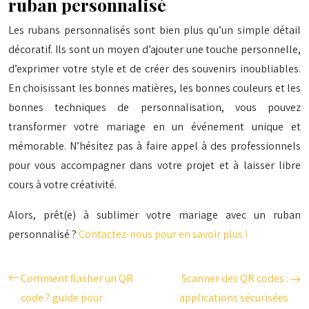
ruban personnalisé
Les rubans personnalisés sont bien plus qu’un simple détail
décoratif. Ils sont un moyen d’ajouter une touche personnelle,
d’exprimer votre style et de créer des souvenirs inoubliables.
En choisissant les bonnes matières, les bonnes couleurs et les
bonnes techniques de personnalisation, vous pouvez
transformer votre mariage en un événement unique et
mémorable. N’hésitez pas à faire appel à des professionnels
pour vous accompagner dans votre projet et à laisser libre
cours à votre créativité.
Alors, prêt(e) à sublimer votre mariage avec un ruban
personnalisé ?
Contactez-nous pour en savoir plus !
Comment flasher un QR
Scanner des QR codes :
code ? guide pour
applications sécurisées