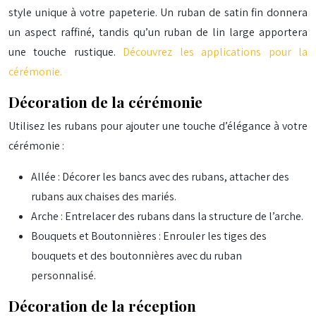
style unique à votre papeterie. Un ruban de satin fin donnera
un aspect raffiné, tandis qu’un ruban de lin large apportera
une touche rustique.
Découvrez les applications pour la
cérémonie.
Décoration de la cérémonie
Utilisez les rubans pour ajouter une touche d’élégance à votre
cérémonie :
Allée : Décorer les bancs avec des rubans, attacher des
rubans aux chaises des mariés.
Arche : Entrelacer des rubans dans la structure de l’arche.
Bouquets et Boutonnières : Enrouler les tiges des
bouquets et des boutonnières avec du ruban
personnalisé.
Décoration de la réception