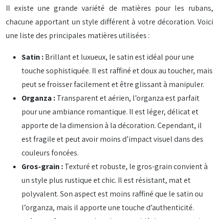
Il existe une grande variété de matières pour les rubans,
chacune apportant un style différent à votre décoration. Voici
une liste des principales matières utilisées :
Satin :
Brillant et luxueux, le satin est idéal pour une
touche sophistiquée. Il est raffiné et doux au toucher, mais
peut se froisser facilement et être glissant à manipuler.
Organza :
Transparent et aérien, l’organza est parfait
pour une ambiance romantique. Il est léger, délicat et
apporte de la dimension à la décoration. Cependant, il
est fragile et peut avoir moins d’impact visuel dans des
couleurs foncées.
Gros-grain :
Texturé et robuste, le gros-grain convient à
un style plus rustique et chic. Il est résistant, mat et
polyvalent. Son aspect est moins raffiné que le satin ou
l’organza, mais il apporte une touche d’authenticité.