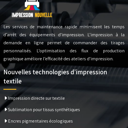
Les services de maintenance rapide minimisent les temps
d’arrêt des équipements d’impression. L’impression à la
demande en ligne permet de commander des tirages
personnalisés. L’optimisation des flux de production
graphique améliore l’efficacité des ateliers d’impression.
Nouvelles technologies d’impression
textile
Impression directe sur textile
Sublimation pour tissus synthétiques
Encres pigmentaires écologiques