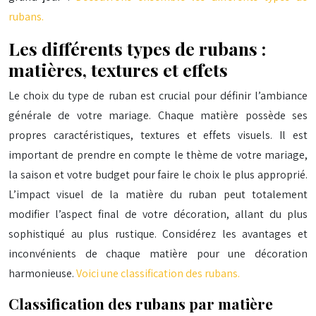
rubans.
Les différents types de rubans :
matières, textures et effets
Le choix du type de ruban est crucial pour définir l’ambiance
générale de votre mariage. Chaque matière possède ses
propres caractéristiques, textures et effets visuels. Il est
important de prendre en compte le thème de votre mariage,
la saison et votre budget pour faire le choix le plus approprié.
L’impact visuel de la matière du ruban peut totalement
modifier l’aspect final de votre décoration, allant du plus
sophistiqué au plus rustique. Considérez les avantages et
inconvénients de chaque matière pour une décoration
harmonieuse.
Voici une classification des rubans.
Classification des rubans par matière