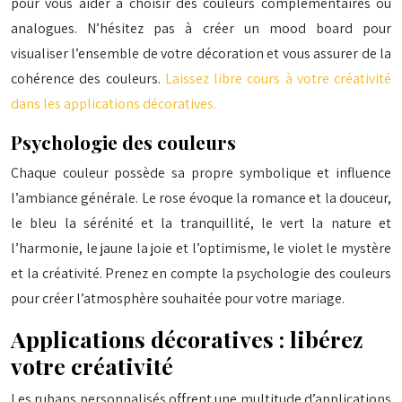
pour vous aider à choisir des couleurs complémentaires ou
analogues. N’hésitez pas à créer un mood board pour
visualiser l’ensemble de votre décoration et vous assurer de la
cohérence des couleurs.
Laissez libre cours à votre créativité
dans les applications décoratives.
Psychologie des couleurs
Chaque couleur possède sa propre symbolique et influence
l’ambiance générale. Le rose évoque la romance et la douceur,
le bleu la sérénité et la tranquillité, le vert la nature et
l’harmonie, le jaune la joie et l’optimisme, le violet le mystère
et la créativité. Prenez en compte la psychologie des couleurs
pour créer l’atmosphère souhaitée pour votre mariage.
Applications décoratives : libérez
votre créativité
Les rubans personnalisés offrent une multitude d’applications