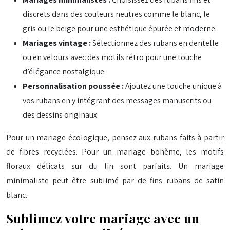
discrets dans des couleurs neutres comme le blanc, le
gris ou le beige pour une esthétique épurée et moderne.
Mariages vintage :
Sélectionnez des rubans en dentelle
ou en velours avec des motifs rétro pour une touche
d’élégance nostalgique.
Personnalisation poussée :
Ajoutez une touche unique à
vos rubans en y intégrant des messages manuscrits ou
des dessins originaux.
Pour un mariage écologique, pensez aux rubans faits à partir
de fibres recyclées. Pour un mariage bohème, les motifs
floraux délicats sur du lin sont parfaits. Un mariage
minimaliste peut être sublimé par de fins rubans de satin
blanc.
Sublimez votre mariage avec un