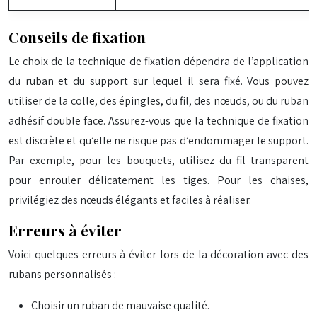
Conseils de fixation
Le choix de la technique de fixation dépendra de l’application
du ruban et du support sur lequel il sera fixé. Vous pouvez
utiliser de la colle, des épingles, du fil, des nœuds, ou du ruban
adhésif double face. Assurez-vous que la technique de fixation
est discrète et qu’elle ne risque pas d’endommager le support.
Par exemple, pour les bouquets, utilisez du fil transparent
pour enrouler délicatement les tiges. Pour les chaises,
privilégiez des nœuds élégants et faciles à réaliser.
Erreurs à éviter
Voici quelques erreurs à éviter lors de la décoration avec des
rubans personnalisés :
Choisir un ruban de mauvaise qualité.