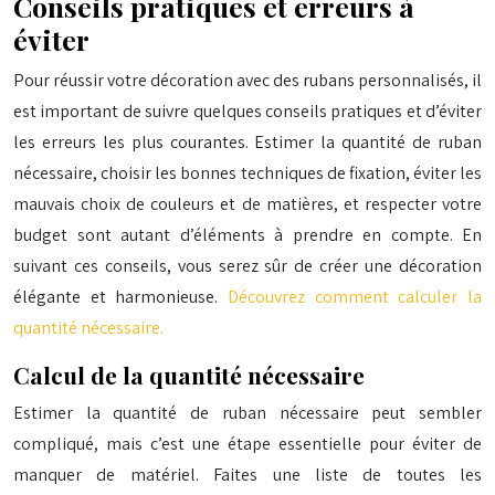
Conseils pratiques et erreurs à
éviter
Pour réussir votre décoration avec des rubans personnalisés, il
est important de suivre quelques conseils pratiques et d’éviter
les erreurs les plus courantes. Estimer la quantité de ruban
nécessaire, choisir les bonnes techniques de fixation, éviter les
mauvais choix de couleurs et de matières, et respecter votre
budget sont autant d’éléments à prendre en compte. En
suivant ces conseils, vous serez sûr de créer une décoration
élégante et harmonieuse.
Découvrez comment calculer la
quantité nécessaire.
Calcul de la quantité nécessaire
Estimer la quantité de ruban nécessaire peut sembler
compliqué, mais c’est une étape essentielle pour éviter de
manquer de matériel. Faites une liste de toutes les