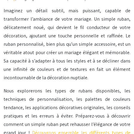
Imaginez un détail subtil, mais puissant, capable de
transformer l’ambiance de votre mariage. Un simple ruban,
délicatement noué, qui devient le fil conducteur de votre
décoration, ajoutant une touche personnelle et raffinée. Le
ruban personnalisé, bien plus qu’un simple accessoire, est un
véritable atout pour créer un mariage élégant et mémorable.
Sa capacité à s’adapter à tous les styles et à se décliner dans
une infinité de couleurs et de textures en fait un élément
incontournable de la décoration nuptiale.
Nous explorerons les types de rubans disponibles, les
techniques de personnalisation, les palettes de couleurs
tendance, les applications décoratives originales, les conseils
pratiques et les erreurs à éviter. Préparez-vous à découvrir
comment un simple ruban peut rehausser l’élégance de votre
grand jour !
Découvrons ensemble les différents types de