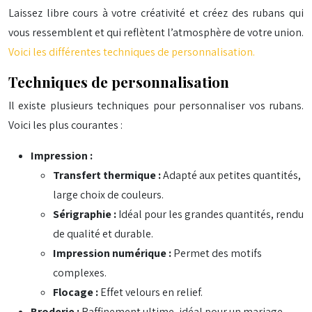
Laissez libre cours à votre créativité et créez des rubans qui
vous ressemblent et qui reflètent l’atmosphère de votre union.
Voici les différentes techniques de personnalisation.
Techniques de personnalisation
Il existe plusieurs techniques pour personnaliser vos rubans.
Voici les plus courantes :
Impression :
Transfert thermique :
Adapté aux petites quantités,
large choix de couleurs.
Sérigraphie :
Idéal pour les grandes quantités, rendu
de qualité et durable.
Impression numérique :
Permet des motifs
complexes.
Flocage :
Effet velours en relief.
Broderie :
Raffinement ultime, idéal pour un mariage