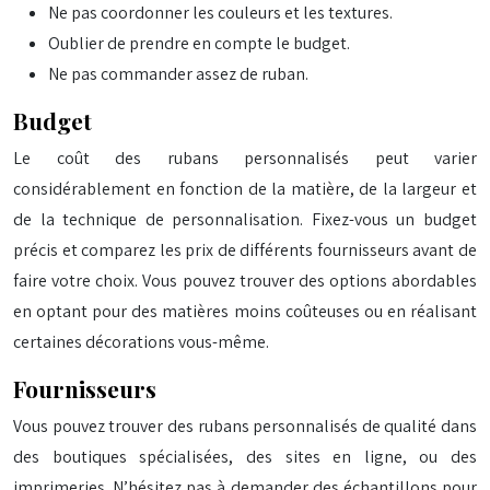
Ne pas coordonner les couleurs et les textures.
Oublier de prendre en compte le budget.
Ne pas commander assez de ruban.
Budget
Le coût des rubans personnalisés peut varier
considérablement en fonction de la matière, de la largeur et
de la technique de personnalisation. Fixez-vous un budget
précis et comparez les prix de différents fournisseurs avant de
faire votre choix. Vous pouvez trouver des options abordables
en optant pour des matières moins coûteuses ou en réalisant
certaines décorations vous-même.
Fournisseurs
Vous pouvez trouver des rubans personnalisés de qualité dans
des boutiques spécialisées, des sites en ligne, ou des
imprimeries. N’hésitez pas à demander des échantillons pour