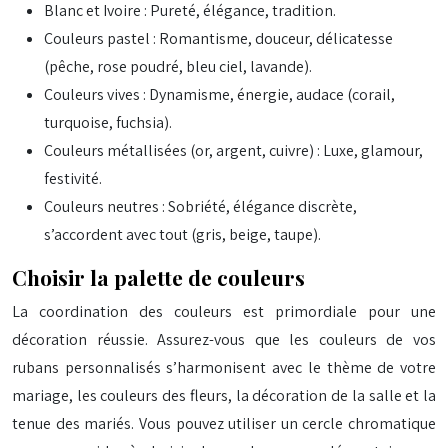
Blanc et Ivoire : Pureté, élégance, tradition.
Couleurs pastel : Romantisme, douceur, délicatesse
(pêche, rose poudré, bleu ciel, lavande).
Couleurs vives : Dynamisme, énergie, audace (corail,
turquoise, fuchsia).
Couleurs métallisées (or, argent, cuivre) : Luxe, glamour,
festivité.
Couleurs neutres : Sobriété, élégance discrète,
s’accordent avec tout (gris, beige, taupe).
Choisir la palette de couleurs
La coordination des couleurs est primordiale pour une
décoration réussie. Assurez-vous que les couleurs de vos
rubans personnalisés s’harmonisent avec le thème de votre
mariage, les couleurs des fleurs, la décoration de la salle et la
tenue des mariés. Vous pouvez utiliser un cercle chromatique