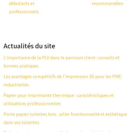
débutants et
recommandées
professionnels
Actualités du site
L’importance de la PLV dans le parcours client : conseils et
bonnes pratiques
Les avantages compétitifs de l’impression 3D pour les PME
industrielles
Papier pour imprimante thermique : caractéristiques et
utilisations professionnelles
Porte papier toilettes bois : allier fonctionnalité et esthétique
dans vos toilettes