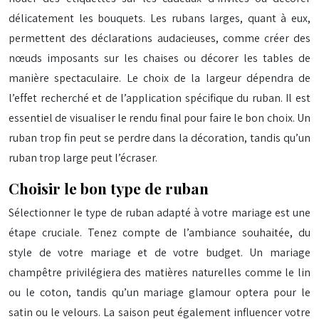
délicatement les bouquets. Les rubans larges, quant à eux,
permettent des déclarations audacieuses, comme créer des
nœuds imposants sur les chaises ou décorer les tables de
manière spectaculaire. Le choix de la largeur dépendra de
l’effet recherché et de l’application spécifique du ruban. Il est
essentiel de visualiser le rendu final pour faire le bon choix. Un
ruban trop fin peut se perdre dans la décoration, tandis qu’un
ruban trop large peut l’écraser.
Choisir le bon type de ruban
Sélectionner le type de ruban adapté à votre mariage est une
étape cruciale. Tenez compte de l’ambiance souhaitée, du
style de votre mariage et de votre budget. Un mariage
champêtre privilégiera des matières naturelles comme le lin
ou le coton, tandis qu’un mariage glamour optera pour le
satin ou le velours. La saison peut également influencer votre